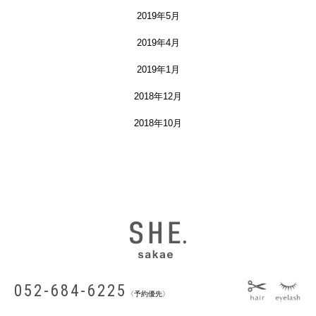
2019年5月
2019年4月
2019年1月
2018年12月
2018年10月
052-684-6225
〈予約優先〉