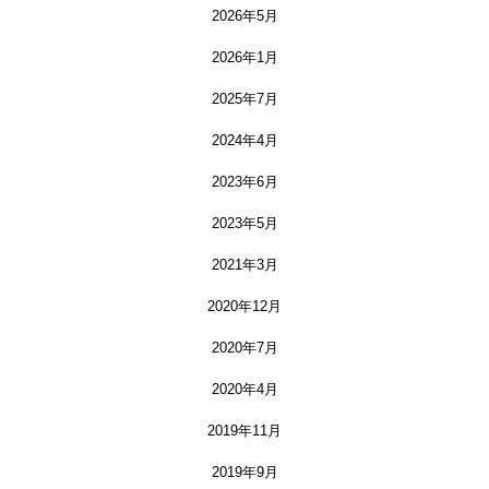
2026年5月
2026年1月
2025年7月
2024年4月
2023年6月
2023年5月
2021年3月
2020年12月
2020年7月
2020年4月
2019年11月
2019年9月