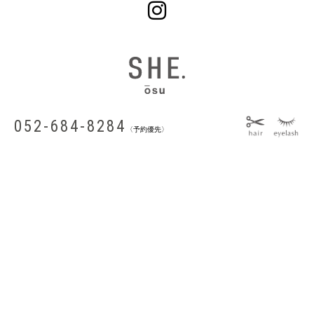
052-684-8284
〈予約優先〉