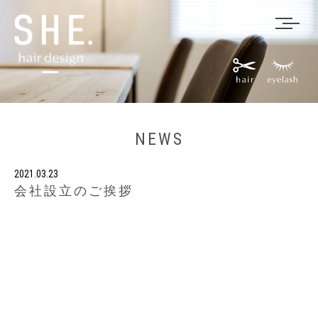
NEWS
2021.03.23
会社設立のご挨拶