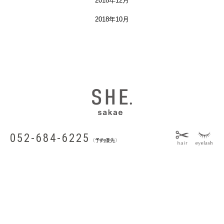
2018年12月
2018年10月
052-684-6225
〈予約優先〉