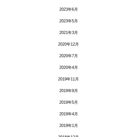
2023年6月
2023年5月
2021年3月
2020年12月
2020年7月
2020年4月
2019年11月
2019年9月
2019年5月
2019年4月
2019年1月