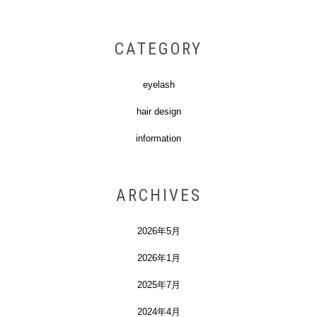
CATEGORY
eyelash
hair design
information
ARCHIVES
2026年5月
2026年1月
2025年7月
2024年4月